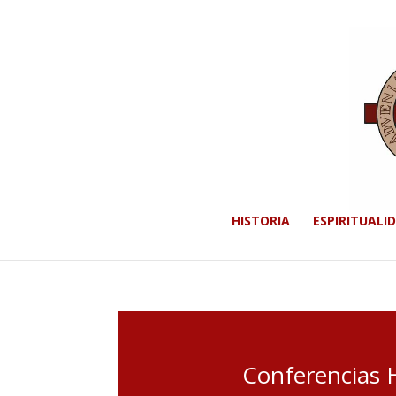
HISTORIA
ESPIRITUALI
Conferencias H