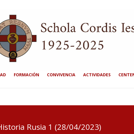
DAD
FORMACIÓN
CONVIVENCIA
ACTIVIDADES
CENTE
istoria Rusia 1 (28/04/2023)