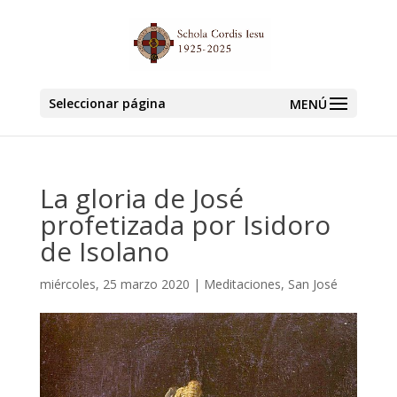
Seleccionar página
La gloria de José
profetizada por Isidoro
de Isolano
miércoles, 25 marzo 2020
|
Meditaciones
,
San José