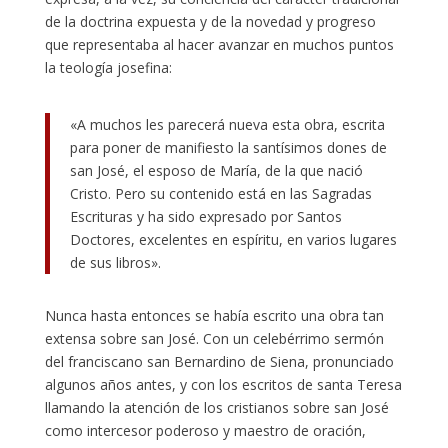
de la doctrina expuesta y de la novedad y progreso
que representaba al hacer avanzar en muchos puntos
la teología josefina:
«A muchos les parecerá nueva esta obra, escrita
para poner de manifiesto la santísimos dones de
san José, el esposo de María, de la que nació
Cristo. Pero su contenido está en las Sagradas
Escrituras y ha sido expresado por Santos
Doctores, excelentes en espíritu, en varios lugares
de sus libros».
Nunca hasta entonces se había escrito una obra tan
extensa sobre san José. Con un celebérrimo sermón
del franciscano san Bernardino de Siena, pronunciado
algunos años antes, y con los escritos de santa Teresa
llamando la atención de los cristianos sobre san José
como intercesor poderoso y maestro de oración,