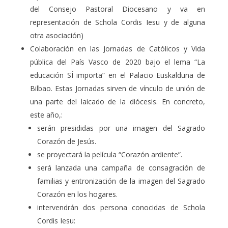
del Consejo Pastoral Diocesano y va en
representación de Schola Cordis Iesu y de alguna
otra asociación)
Colaboración en las Jornadas de Católicos y Vida
pública del País Vasco de 2020 bajo el lema “La
educación SÍ importa” en el Palacio Euskalduna de
Bilbao. Estas Jornadas sirven de vínculo de unión de
una parte del laicado de la diócesis. En concreto,
este año,:
serán presididas por una imagen del Sagrado
Corazón de Jesús.
se proyectará la película “Corazón ardiente”.
será lanzada una campaña de consagración de
familias y entronización de la imagen del Sagrado
Corazón en los hogares.
intervendrán dos persona conocidas de Schola
Cordis Iesu: