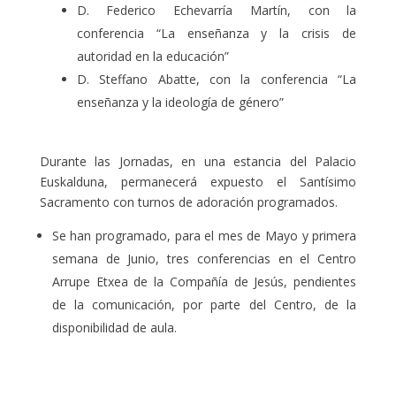
D. Federico Echevarría Martín, con la
conferencia “La enseñanza y la crisis de
autoridad en la educación”
D. Steffano Abatte, con la conferencia “La
enseñanza y la ideología de género”
Durante las Jornadas, en una estancia del Palacio
Euskalduna, permanecerá expuesto el Santísimo
Sacramento con turnos de adoración programados.
Se han programado, para el mes de Mayo y primera
semana de Junio, tres conferencias en el Centro
Arrupe Etxea de la Compañía de Jesús, pendientes
de la comunicación, por parte del Centro, de la
disponibilidad de aula.