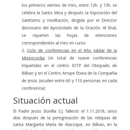
los primeros viernes de mes, entre 12h. y 13h. se
celebra la Santa Misa y después la Exposición del
Santísimo y meditación, dirigida por el Director
diocesano del Apostolado de la Oración. Al final,
se reparten las hojas de intenciones
correspondientes al mes en curso
Ciclo de conferencias en el Año Jubilar de la
Misericordia
Un total de nueve conferencias
impartidas en el centro IDTP del Obispado de
Bilbao y en el Centro Arrupe Etxea de la Compañía
de Jesús (acuden entre 60 y 110 personas en cada
conferencia)
Situación actual
El Padre Jesús Bonilla S.J. falleció el 1.11.2018, unos
días después de la peregrinación de las reliquias de
santa Margarita María de Alacoque, en Bilbao, en la