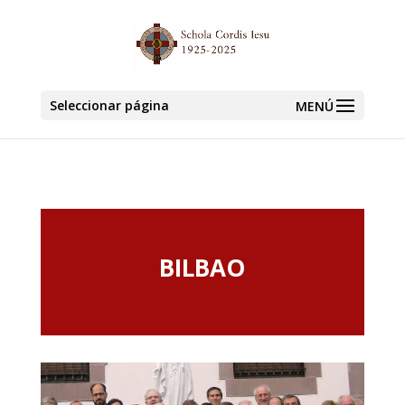
Seleccionar página
BILBAO