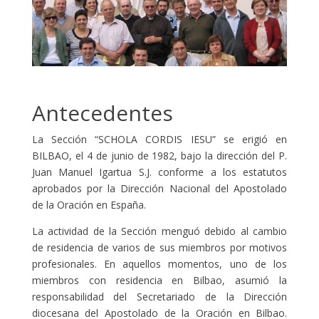
Antecedentes
La Sección “SCHOLA CORDIS IESU” se erigió en
BILBAO, el 4 de junio de 1982, bajo la dirección del P.
Juan Manuel Igartua S.J. conforme a los estatutos
aprobados por la Dirección Nacional del Apostolado
de la Oración en España.
La actividad de la Sección menguó debido al cambio
de residencia de varios de sus miembros por motivos
profesionales. En aquellos momentos, uno de los
miembros con residencia en Bilbao, asumió la
responsabilidad del Secretariado de la Dirección
diocesana del Apostolado de la Oración en Bilbao.