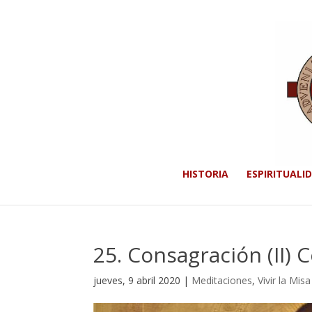
HISTORIA
ESPIRITUALI
25. Consagración (II)
jueves, 9 abril 2020
|
Meditaciones
,
Vivir la Misa