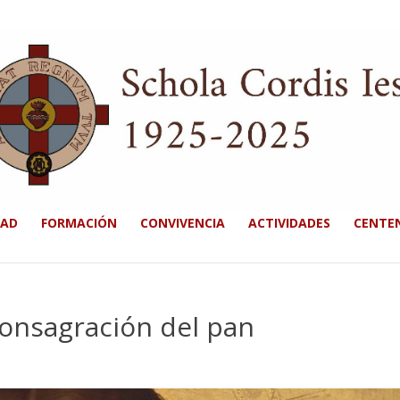
DAD
FORMACIÓN
CONVIVENCIA
ACTIVIDADES
CENTE
 Consagración del pan