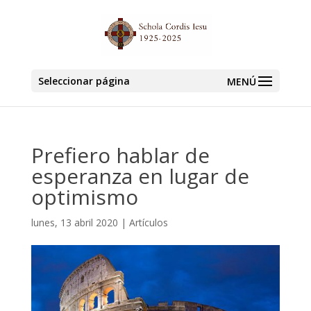
Seleccionar página
Prefiero hablar de
esperanza en lugar de
optimismo
lunes, 13 abril 2020
|
Artículos