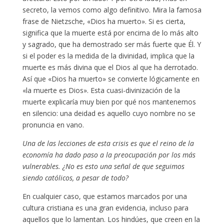
secreto, la vemos como algo definitivo. Mira la famosa
frase de Nietzsche, «Dios ha muerto». Si es cierta,
significa que la muerte está por encima de lo más alto
y sagrado, que ha demostrado ser más fuerte que Él. Y
si el poder es la medida de la divinidad, implica que la
muerte es más divina que el Dios al que ha derrotado.
Así que «Dios ha muerto» se convierte lógicamente en
«la muerte es Dios». Esta cuasi-divinización de la
muerte explicaría muy bien por qué nos mantenemos
en silencio: una deidad es aquello cuyo nombre no se
pronuncia en vano.
Una de las lecciones de esta crisis es que el reino de la
economía ha dado paso a la preocupación por los más
vulnerables. ¿No es esto una señal de que seguimos
siendo católicos, a pesar de todo?
En cualquier caso, que estamos marcados por una
cultura cristiana es una gran evidencia, incluso para
aquellos que lo lamentan. Los hindúes, que creen en la