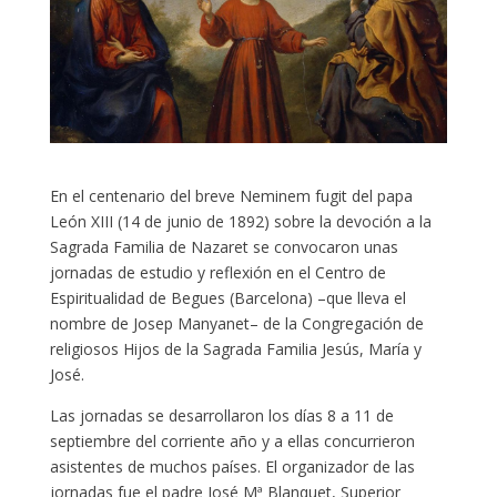
En el centenario del breve Neminem fugit del papa
León XIII (14 de junio de 1892) sobre la devoción a la
Sagrada Familia de Nazaret se convocaron unas
jornadas de estudio y reflexión en el Centro de
Espiritualidad de Begues (Barcelona) –que lleva el
nombre de Josep Manyanet– de la Congregación de
religiosos Hijos de la Sagrada Familia Jesús, María y
José.
Las jornadas se desarrollaron los días 8 a 11 de
septiembre del corriente año y a ellas concurrieron
asistentes de muchos países. El organizador de las
jornadas fue el padre José Mª Blanquet, Superior