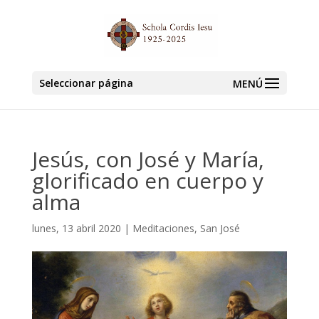
Seleccionar página
Jesús, con José y María,
glorificado en cuerpo y
alma
lunes, 13 abril 2020
|
Meditaciones
,
San José