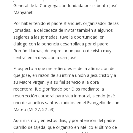
General de la Congregación fundada por el beato José
Manyanet.
Por haber tenido el padre Blanquet, organizador de las
Jornadas, la delicadeza de invitar también a algunos
seglares a las Jornadas, tuve la oportunidad, en
diálogo con la ponencia desarrollada por el padre
Román Llamas, de expresar un punto de vista muy
central en la devoción a san José.
El aspecto a que me refiero es el de la afirmación de
que José, en razón de su íntima unión a Jesucristo y a
su Madre Virgen, y a su fiel servicio a la obra
redentora, fue glorificado por Dios mediante la
resurrección corporal para vida inmortal, siendo José
uno de aquellos santos aludidos en el Evangelio de san
Mateo (Mt 27, 52-53).
Aquí mismo y en estos días, y por atención del padre
Carrillo de Ojeda, que organizó en Méjico el último de