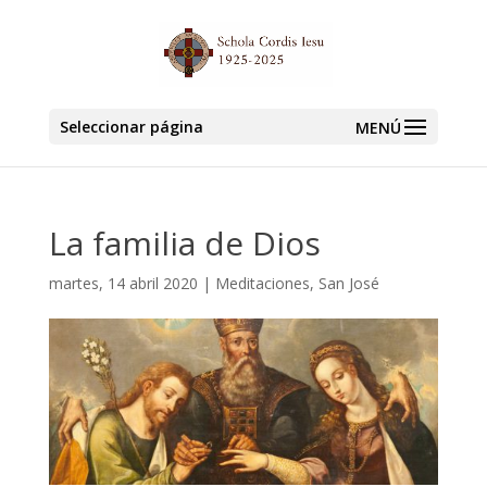
Seleccionar página
La familia de Dios
martes, 14 abril 2020
|
Meditaciones
,
San José