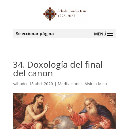
Seleccionar página
34. Doxología del final
del canon
sábado, 18 abril 2020
|
Meditaciones
,
Vivir la Misa