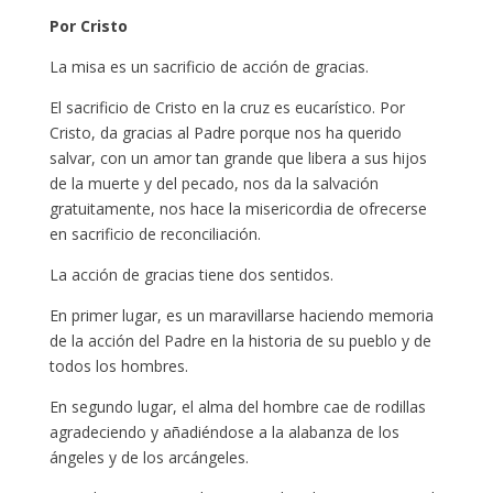
Por Cristo
La misa es un sacrificio de acción de gracias.
El sacrificio de Cristo en la cruz es eucarístico. Por
Cristo, da gracias al Padre porque nos ha querido
salvar, con un amor tan grande que libera a sus hijos
de la muerte y del pecado, nos da la salvación
gratuitamente, nos hace la misericordia de ofrecerse
en sacrificio de reconciliación.
La acción de gracias tiene dos sentidos.
En primer lugar, es un maravillarse haciendo memoria
de la acción del Padre en la historia de su pueblo y de
todos los hombres.
En segundo lugar, el alma del hombre cae de rodillas
agradeciendo y añadiéndose a la alabanza de los
ángeles y de los arcángeles.