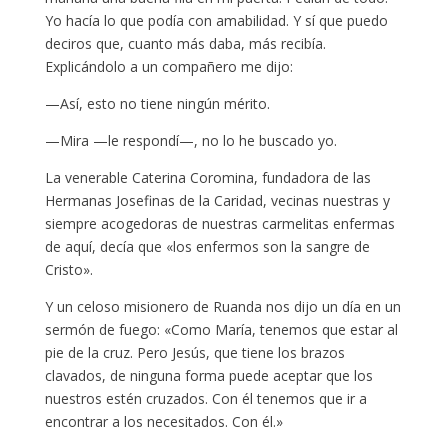
Yo hacía lo que podía con amabilidad. Y sí que puedo
deciros que, cuanto más daba, más recibía.
Explicándolo a un compañero me dijo:
—Así, esto no tiene ningún mérito.
—Mira —le respondí—, no lo he buscado yo.
La venerable Caterina Coromina, fundadora de las
Hermanas Josefinas de la Caridad, vecinas nuestras y
siempre acogedoras de nuestras carmelitas enfermas
de aquí, decía que «los enfermos son la sangre de
Cristo».
Y un celoso misionero de Ruanda nos dijo un día en un
sermón de fuego: «Como María, tenemos que estar al
pie de la cruz. Pero Jesús, que tiene los brazos
clavados, de ninguna forma puede aceptar que los
nuestros estén cruzados. Con él tenemos que ir a
encontrar a los necesitados. Con él.»