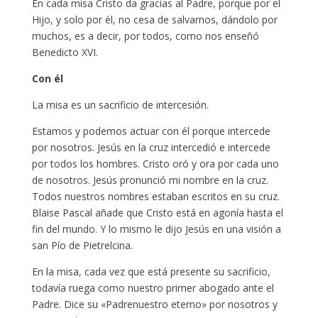
En cada misa Cristo da gracias al Padre, porque por el
Hijo, y solo por él, no cesa de salvarnos, dándolo por
muchos, es a decir, por todos, como nos enseñó
Benedicto XVI.
Con él
La misa es un sacrificio de intercesión.
Estamos y podemos actuar con él porque intercede
por nosotros. Jesús en la cruz intercedió e intercede
por todos los hombres. Cristo oró y ora por cada uno
de nosotros. Jesús pronunció mi nombre en la cruz.
Todos nuestros nombres estaban escritos en su cruz.
Blaise Pascal añade que Cristo está en agonía hasta el
fin del mundo. Y lo mismo le dijo Jesús en una visión a
san Pío de Pietrelcina.
En la misa, cada vez que está presente su sacrificio,
todavía ruega como nuestro primer abogado ante el
Padre. Dice su «Padrenuestro eterno» por nosotros y