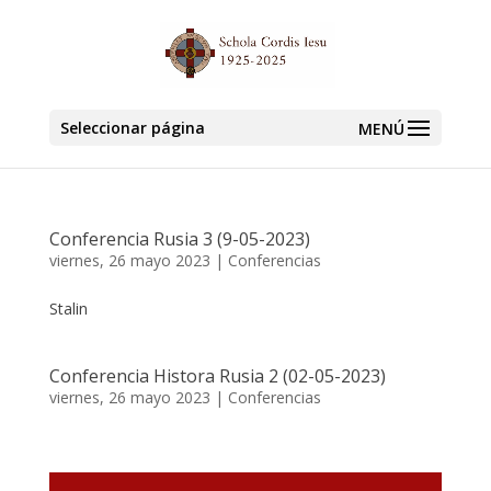
Seleccionar página
Conferencia Rusia 3 (9-05-2023)
viernes, 26 mayo 2023
|
Conferencias
Stalin
Conferencia Histora Rusia 2 (02-05-2023)
viernes, 26 mayo 2023
|
Conferencias